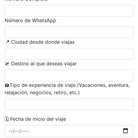
Número de WhatsApp
📍 Ciudad desde donde viajas
🛫 Destino al que deseas viajar
🛄Tipo de experiencia de viaje (Vacaciones, aventura,
relajación, negocios, retiro, etc.)
🗓 Fecha de inicio del viaje