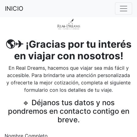
INICIO
🌎✈ ¡Gracias por tu interés
en viajar con nosotros!
En Real Dreams, hacemos que viajar sea más fácil y
accesible. Para brindarte una atención personalizada
y ofrecerte la mejor cotización, completa el siguiente
formulario con los detalles de tu viaje.
🔹 Déjanos tus datos y nos
pondremos en contacto contigo en
breve.
Nombre Completo